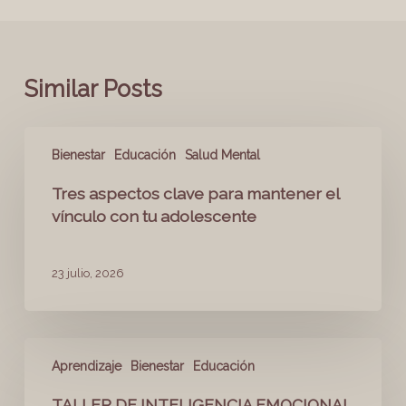
Similar Posts
Bienestar
Educación
Salud Mental
Tres aspectos clave para mantener el
vínculo con tu adolescente
23 julio, 2026
Aprendizaje
Bienestar
Educación
TALLER DE INTELIGENCIA EMOCIONAL