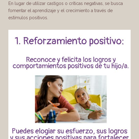
En lugar de utilizar castigos o críticas negativas, se busca
fomentar el aprendizaje y el crecimiento a través de
estímulos positivos.