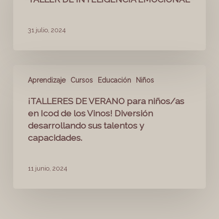
31 julio, 2024
Aprendizaje
Cursos
Educación
Niños
¡TALLERES DE VERANO para niños/as
en Icod de los Vinos! Diversión
desarrollando sus talentos y
capacidades.
11 junio, 2024