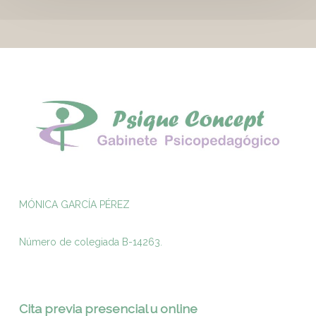
MÓNICA GARCÍA PÉREZ
Número de colegiada B-14263.
Cita previa presencial u online