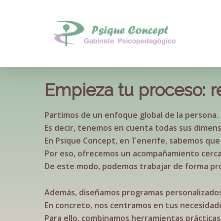
Skip
to
main
content
Empieza tu proceso: re
Partimos de un enfoque global de la persona.
Es decir, tenemos en cuenta todas sus dimension
En Psique Concept, en Tenerife, sabemos que 
Por eso, ofrecemos un acompañamiento cerca
De este modo, podemos trabajar de forma pr
Además, diseñamos programas personalizados
En concreto, nos centramos en tus necesidade
Para ello, combinamos herramientas prácticas