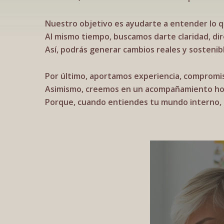
Nuestro objetivo es ayudarte a entender lo q
Al mismo tiempo, buscamos darte claridad, dire
Así, podrás generar cambios reales y sostenibl
Por último, aportamos experiencia, compromis
Asimismo, creemos en un acompañamiento h
Porque, cuando entiendes tu mundo interno, 