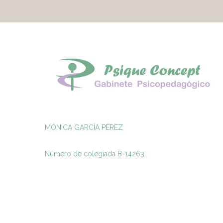
MÓNICA GARCÍA PÉREZ
Número de colegiada B-14263.