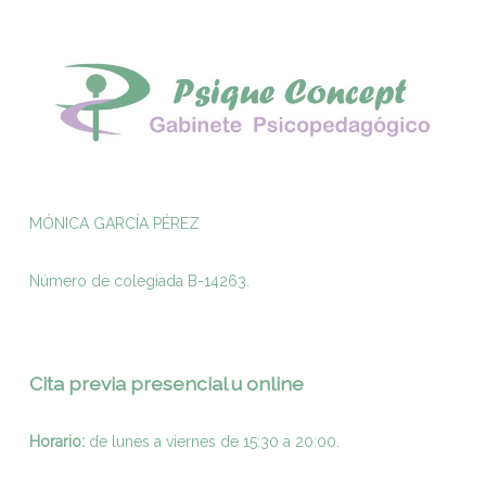
MÓNICA GARCÍA PÉREZ
Número de colegiada B-14263.
Cita previa presencial u online
Horario:
de lunes a viernes de 15:30 a 20:00.