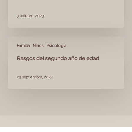
3 octubre, 2023
Familia
Niños
Psicología
Rasgos del segundo año de edad
29 septiembre, 2023