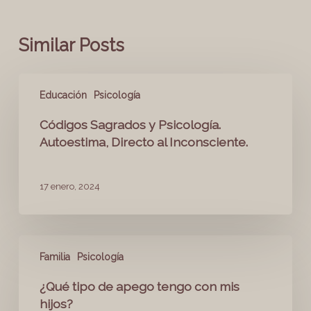
Similar Posts
Educación
Psicología
Códigos Sagrados y Psicología.
Autoestima, Directo al Inconsciente.
17 enero, 2024
Familia
Psicología
¿Qué tipo de apego tengo con mis
hijos?