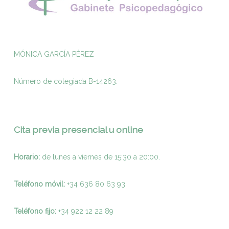
MÓNICA GARCÍA PÉREZ
Número de colegiada B-14263.
Cita previa presencial u online
Horario:
de lunes a viernes de 15:30 a 20:00.
Teléfono móvil:
+34 636 80 63 93
Teléfono fijo:
+
34 922 12 22 89