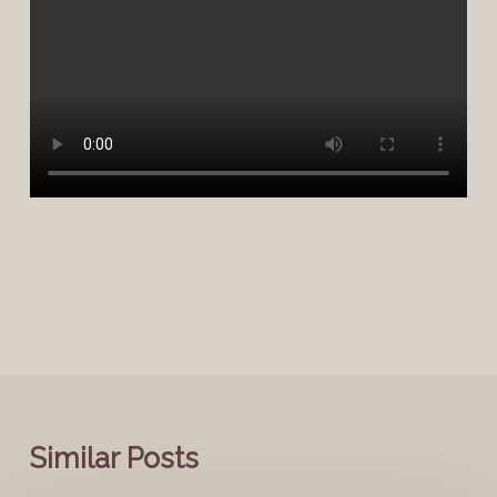
Similar Posts