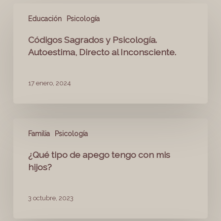
Educación
Psicología
Códigos Sagrados y Psicología.
Autoestima, Directo al Inconsciente.
17 enero, 2024
Familia
Psicología
¿Qué tipo de apego tengo con mis
hijos?
3 octubre, 2023