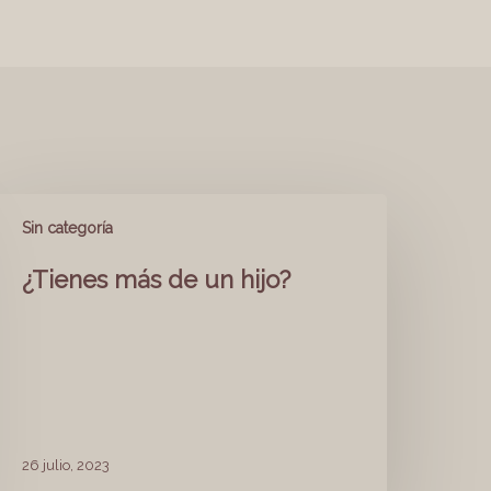
Sin categoría
¿Tienes más de un hijo?
26 julio, 2023