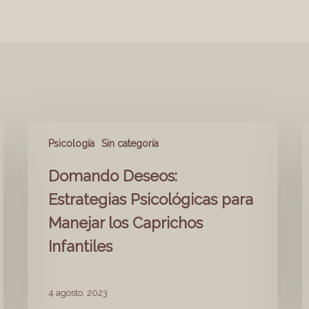
Psicología
Sin categoría
Domando Deseos:
Estrategias Psicológicas para
Manejar los Caprichos
Infantiles
4 agosto, 2023