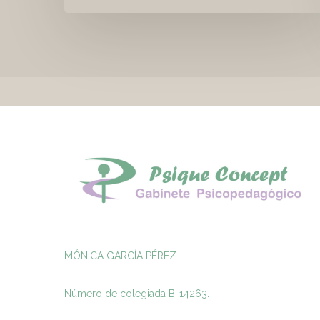
MÓNICA GARCÍA PÉREZ
Número de colegiada B-14263.