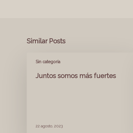
Similar Posts
Sin categoría
Juntos somos más fuertes
22 agosto, 2023