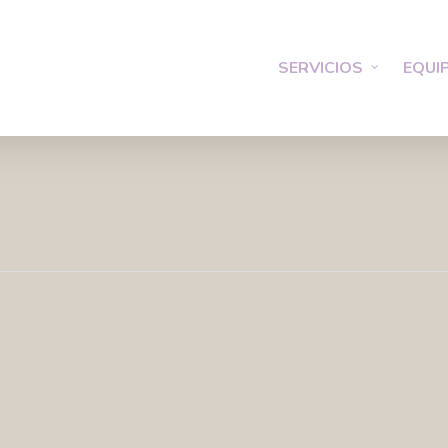
SERVICIOS
EQUI