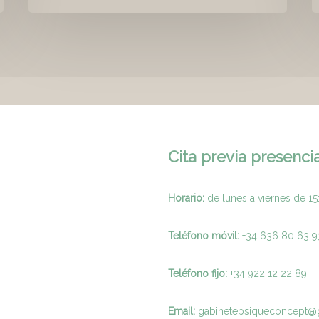
Cita previa presencia
Horario:
de lunes a viernes de 15
Teléfono móvil:
+34 636 80 63 9
Teléfono fijo:
+
34 922 12 22 89
Email:
gabinetepsiqueconcept@