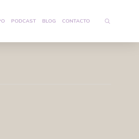
search
PO
PODCAST
BLOG
CONTACTO