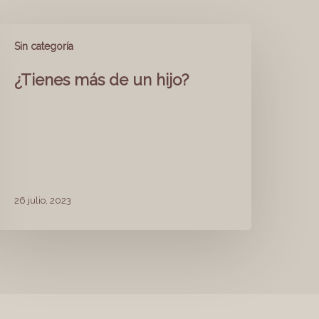
Sin categoría
¿Tienes más de un hijo?
26 julio, 2023