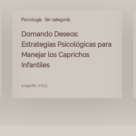
Psicología
Sin categoría
Domando Deseos:
Estrategias Psicológicas para
Manejar los Caprichos
Infantiles
4 agosto, 2023