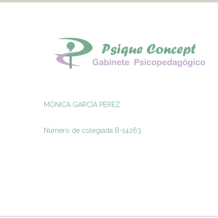
MÓNICA GARCÍA PÉREZ
Número de colegiada B-14263.