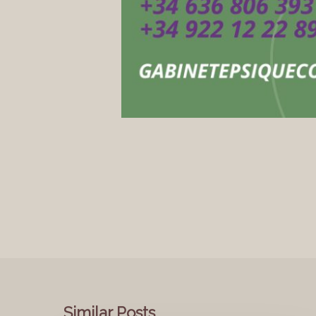
Similar Posts