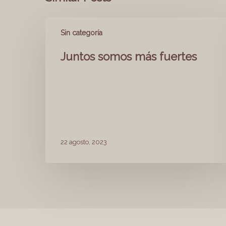
Sin categoría
Juntos somos más fuertes
22 agosto, 2023