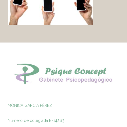
MÓNICA GARCÍA PÉREZ
Número de colegiada B-14263.