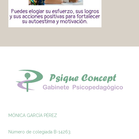
MÓNICA GARCÍA PÉREZ
Número de colegiada B-14263.