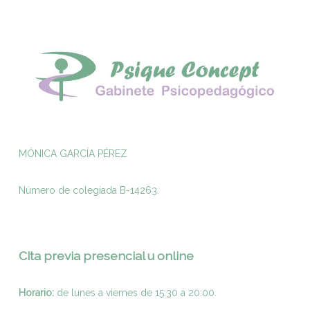
MÓNICA GARCÍA PÉREZ
Número de colegiada B-14263.
Cita previa presencial u online
Horario:
de lunes a viernes de 15:30 a 20:00.