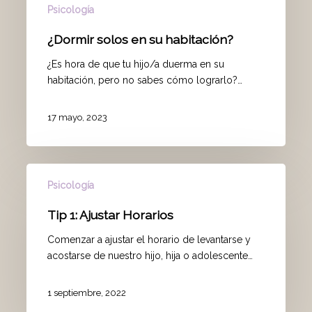
Psicología
¿Dormir solos en su habitación?
¿Es hora de que tu hijo/a duerma en su
habitación, pero no sabes cómo lograrlo?…
17 mayo, 2023
Psicología
Tip 1: Ajustar Horarios
Comenzar a ajustar el horario de levantarse y
acostarse de nuestro hijo, hija o adolescente…
1 septiembre, 2022