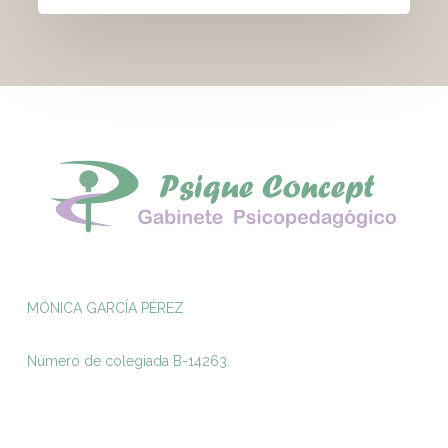
MÓNICA GARCÍA PÉREZ
Número de colegiada B-14263.