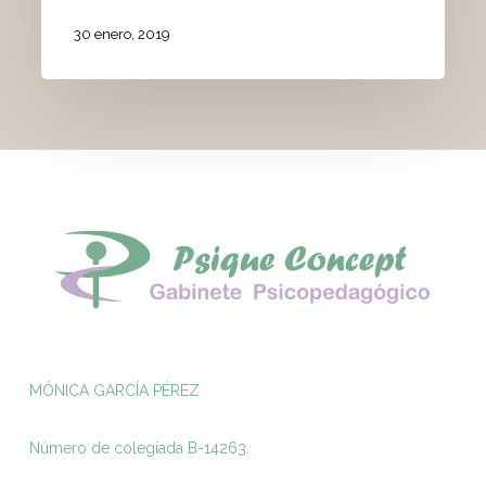
30 enero, 2019
MÓNICA GARCÍA PÉREZ
Número de colegiada B-14263.