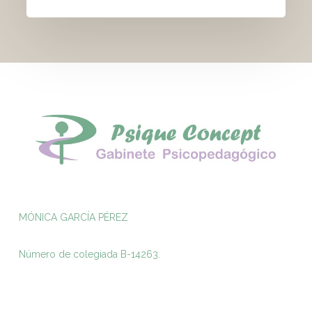
MÓNICA GARCÍA PÉREZ
Número de colegiada B-14263.