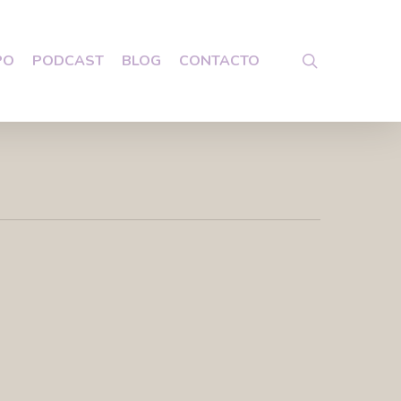
search
PO
PODCAST
BLOG
CONTACTO