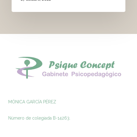
MÓNICA GARCÍA PÉREZ
Número de colegiada B-14263.