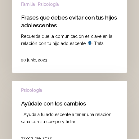
Familia
Psicología
Frases que debes evitar con tus hijos
adolescentes
Recuerda que la comunicación es clave en la
relación con tu hijo adolescente.
Trata…
20 junio, 2023
Psicología
Ayúdale con los cambios
Ayuda a tu adolescente a tener una relación
sana con su cuerpo y lidiar…
27 octubre, 2022