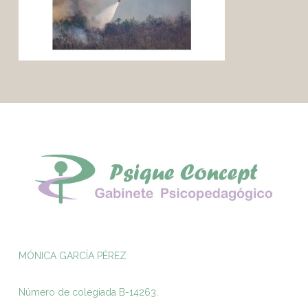
MÓNICA GARCÍA PÉREZ
Número de colegiada B-14263.