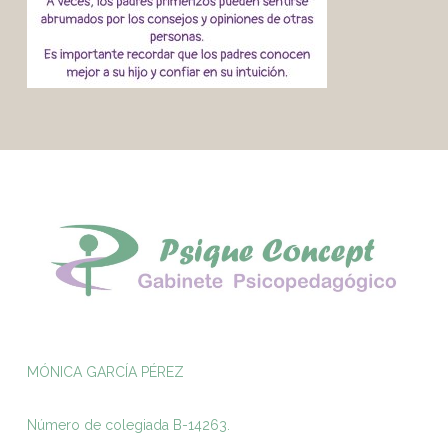
MÓNICA GARCÍA PÉREZ
Número de colegiada B-14263.