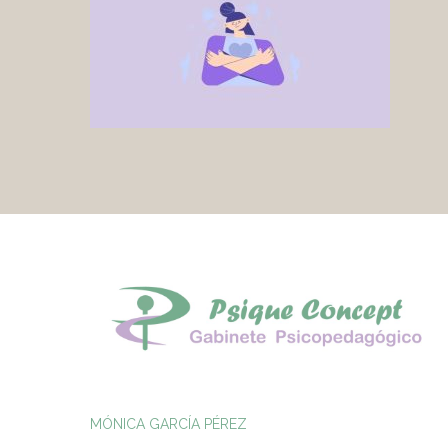
MÓNICA GARCÍA PÉREZ