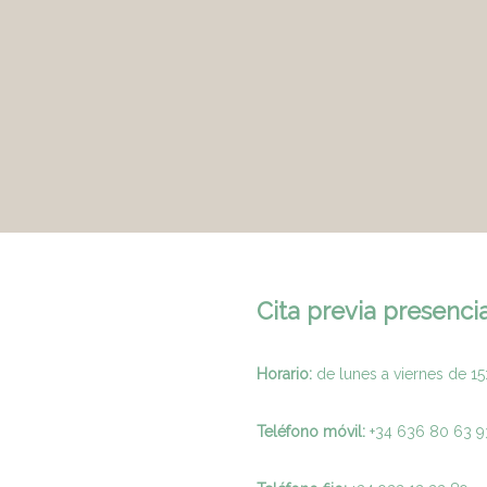
Cita previa presencia
Horario:
de lunes a viernes de 15
Teléfono móvil:
+34 636 80 63 9