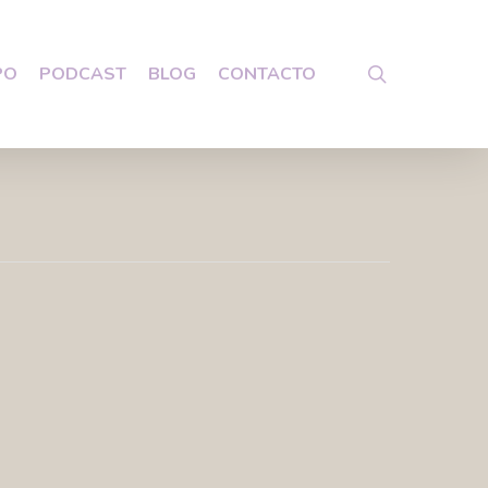
search
PO
PODCAST
BLOG
CONTACTO