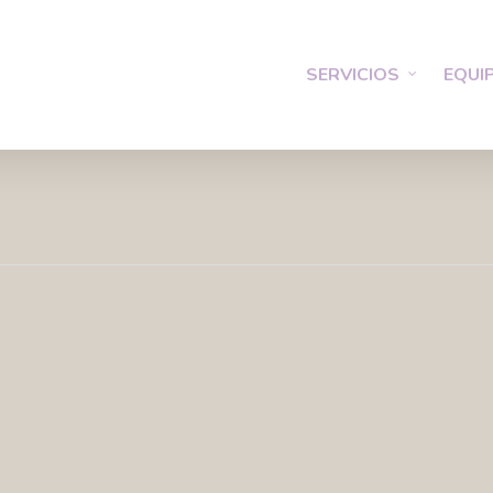
SERVICIOS
EQUI