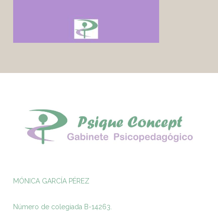
MÓNICA GARCÍA PÉREZ
Número de colegiada B-14263.