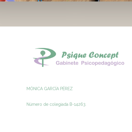
MÓNICA GARCÍA PÉREZ
Número de colegiada B-14263.