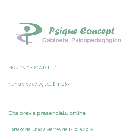
MÓNICA GARCÍA PÉREZ
Número de colegiada B-14263.
Cita previa presencial u online
Horario:
de lunes a viernes de 15:30 a 20:00.