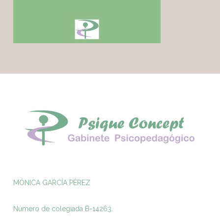
MÓNICA GARCÍA PÉREZ
Número de colegiada B-14263.