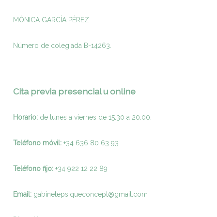
MÓNICA GARCÍA PÉREZ
Número de colegiada B-14263.
Cita previa presencial u online
Horario:
de lunes a viernes de 15:30 a 20:00.
Teléfono móvil:
+34 636 80 63 93
Teléfono fijo:
+
34 922 12 22 89
Email:
gabinetepsiqueconcept@gmail.com