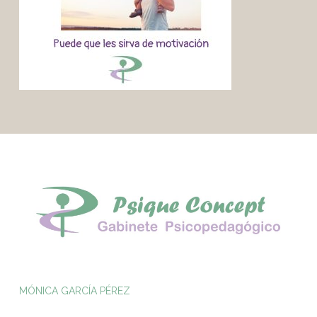
MÓNICA GARCÍA PÉREZ