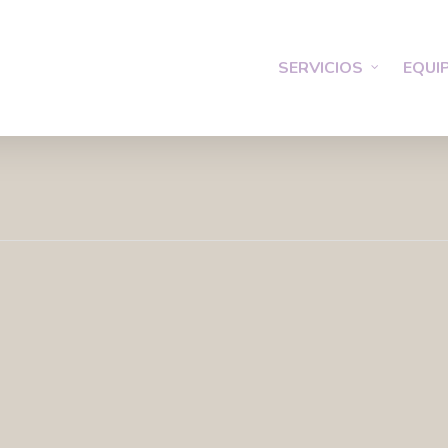
SERVICIOS
EQUI