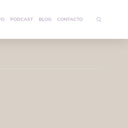
search
PO
PODCAST
BLOG
CONTACTO