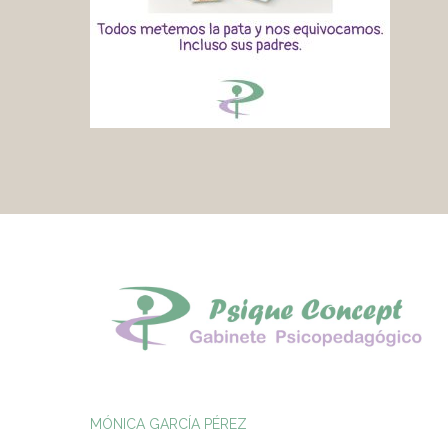
MÓNICA GARCÍA PÉREZ