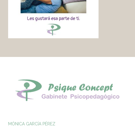
MÓNICA GARCÍA PÉREZ