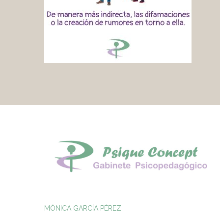
MÓNICA GARCÍA PÉREZ