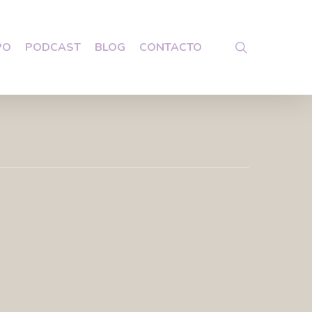
search
PO
PODCAST
BLOG
CONTACTO