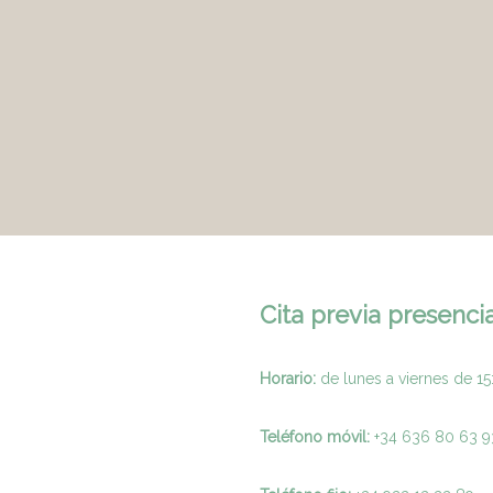
Cita previa presencia
Horario:
de lunes a viernes de 15
Teléfono móvil:
+34 636 80 63 9