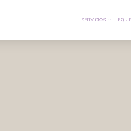
SERVICIOS
EQUI