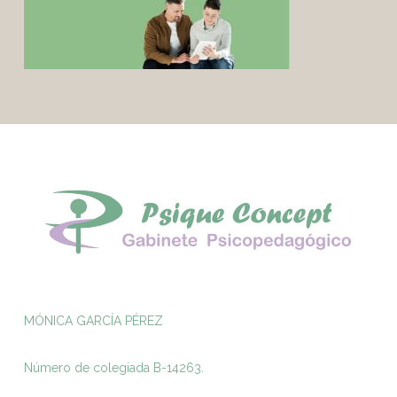
MÓNICA GARCÍA PÉREZ
Número de colegiada B-14263.